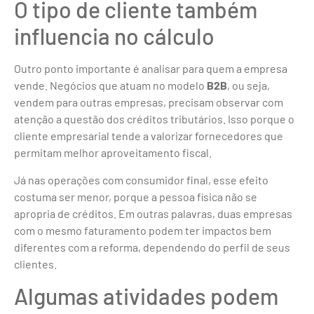
O tipo de cliente também
influencia no cálculo
Outro ponto importante é analisar para quem a empresa
vende. Negócios que atuam no modelo
B2B
, ou seja,
vendem para outras empresas, precisam observar com
atenção a questão dos créditos tributários. Isso porque o
cliente empresarial tende a valorizar fornecedores que
permitam melhor aproveitamento fiscal.
Já nas operações com consumidor final, esse efeito
costuma ser menor, porque a pessoa física não se
apropria de créditos. Em outras palavras, duas empresas
com o mesmo faturamento podem ter impactos bem
diferentes com a reforma, dependendo do perfil de seus
clientes.
Algumas atividades podem