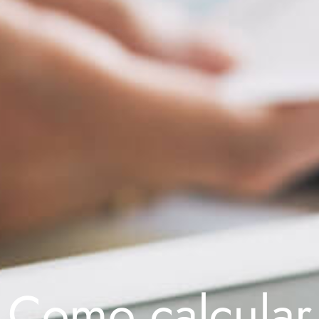
Como calcular