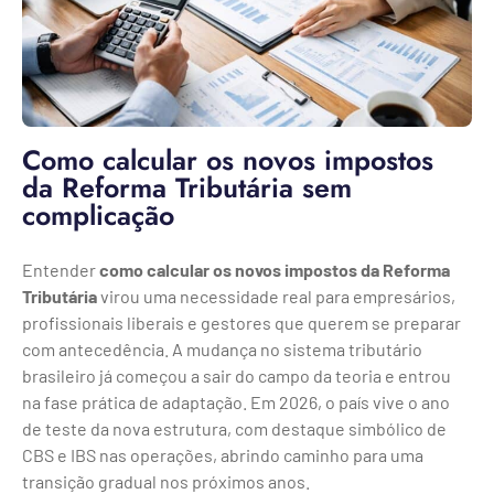
Como calcular os novos impostos
da Reforma Tributária sem
complicação
Entender
como calcular os novos impostos da Reforma
Tributária
virou uma necessidade real para empresários,
profissionais liberais e gestores que querem se preparar
com antecedência. A mudança no sistema tributário
brasileiro já começou a sair do campo da teoria e entrou
na fase prática de adaptação. Em 2026, o país vive o ano
de teste da nova estrutura, com destaque simbólico de
CBS e IBS nas operações, abrindo caminho para uma
transição gradual nos próximos anos.