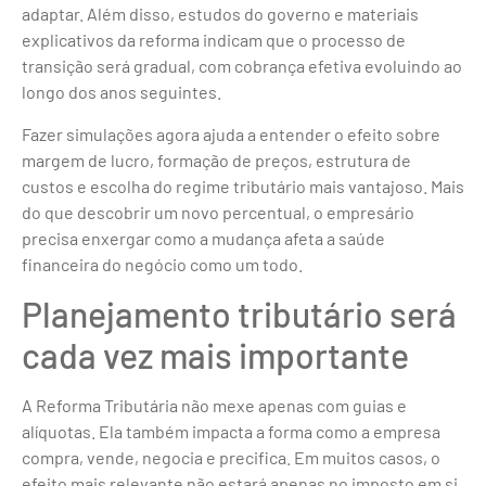
adaptar. Além disso, estudos do governo e materiais
explicativos da reforma indicam que o processo de
transição será gradual, com cobrança efetiva evoluindo ao
longo dos anos seguintes.
Fazer simulações agora ajuda a entender o efeito sobre
margem de lucro, formação de preços, estrutura de
custos e escolha do regime tributário mais vantajoso. Mais
do que descobrir um novo percentual, o empresário
precisa enxergar como a mudança afeta a saúde
financeira do negócio como um todo.
Planejamento tributário será
cada vez mais importante
A Reforma Tributária não mexe apenas com guias e
alíquotas. Ela também impacta a forma como a empresa
compra, vende, negocia e precifica. Em muitos casos, o
efeito mais relevante não estará apenas no imposto em si,