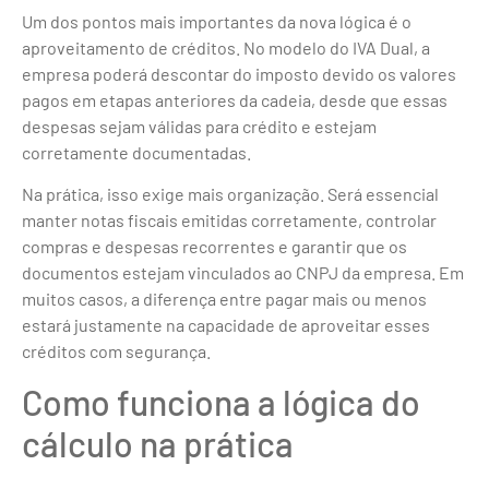
Um dos pontos mais importantes da nova lógica é o
aproveitamento de créditos. No modelo do IVA Dual, a
empresa poderá descontar do imposto devido os valores
pagos em etapas anteriores da cadeia, desde que essas
despesas sejam válidas para crédito e estejam
corretamente documentadas.
Na prática, isso exige mais organização. Será essencial
manter notas fiscais emitidas corretamente, controlar
compras e despesas recorrentes e garantir que os
documentos estejam vinculados ao CNPJ da empresa. Em
muitos casos, a diferença entre pagar mais ou menos
estará justamente na capacidade de aproveitar esses
créditos com segurança.
Como funciona a lógica do
cálculo na prática