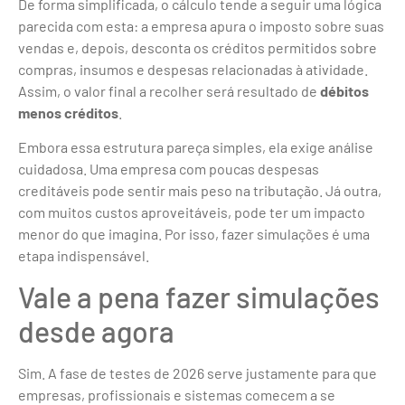
De forma simplificada, o cálculo tende a seguir uma lógica
parecida com esta: a empresa apura o imposto sobre suas
vendas e, depois, desconta os créditos permitidos sobre
compras, insumos e despesas relacionadas à atividade.
Assim, o valor final a recolher será resultado de
débitos
menos créditos
.
Embora essa estrutura pareça simples, ela exige análise
cuidadosa. Uma empresa com poucas despesas
creditáveis pode sentir mais peso na tributação. Já outra,
com muitos custos aproveitáveis, pode ter um impacto
menor do que imagina. Por isso, fazer simulações é uma
etapa indispensável.
Vale a pena fazer simulações
desde agora
Sim. A fase de testes de 2026 serve justamente para que
empresas, profissionais e sistemas comecem a se