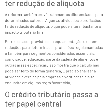
ter redução de alíquota
A reforma também prevê tratamentos diferenciados para
determinados setores. Algumas atividades e profissões
terão redução de alíquota, o que pode alterar bastante o
impacto tributário final.
Entre os casos previstos na regulamentação, existem
reduções para determinadas profissões regulamentadas
e também para segmentos considerados essenciais,
como saúde, educação, parte da cadeia de alimentos e
outras áreas específicas. Isso mostra que o cálculo não
pode ser feito de forma genérica. É preciso analisar a
atividade exercida pela empresa e verificar se ela se
enquadra em alguma regra favorecida.
O crédito tributário passa a
ter papel central