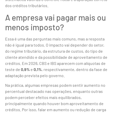
dos créditos tributários.
A empresa vai pagar mais ou
menos imposto?
Essa é uma das perguntas mais comuns, mas a resposta
não é igual para todos. O impacto vai depender do setor,
do regime tributário, da estrutura de custos, do tipo de
cliente atendido e da possibilidade de aproveitamento de
créditos. Em 2026, CBS e IBS aparecem com alíquotas de
teste de
0,9%
e
0,1%
, respectivamente, dentro da fase de
adaptação prevista pelo governo.
Na prática, algumas empresas podem sentir aumento no
percentual destacado nas operações, enquanto outras
podem perceber efeitos mais equilibrados,
principalmente quando houver bom aproveitamento de
créditos. Por isso, falar em aumento ou redução de carga