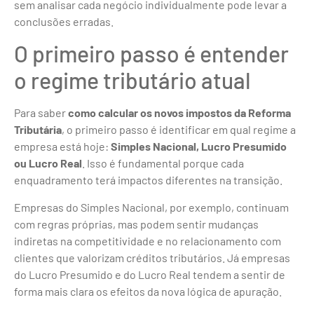
sem analisar cada negócio individualmente pode levar a
conclusões erradas.
O primeiro passo é entender
o regime tributário atual
Para saber
como calcular os novos impostos da Reforma
Tributária
, o primeiro passo é identificar em qual regime a
empresa está hoje:
Simples Nacional, Lucro Presumido
ou Lucro Real
. Isso é fundamental porque cada
enquadramento terá impactos diferentes na transição.
Empresas do Simples Nacional, por exemplo, continuam
com regras próprias, mas podem sentir mudanças
indiretas na competitividade e no relacionamento com
clientes que valorizam créditos tributários. Já empresas
do Lucro Presumido e do Lucro Real tendem a sentir de
forma mais clara os efeitos da nova lógica de apuração.