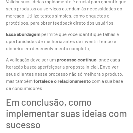
Validar suas ideias rapidamente é crucial para garantir que
seus produtos ou serviços atendam às necessidades do
mercado. Utilize testes simples, como enquetes e
protótipos, para obter feedback direto dos usuários.
Essa abordagem
permite que você identifique falhas e
oportunidades de melhoria antes de investir tempo e
dinheiro em desenvolvimento completo.
A validação deve ser um
processo contínuo
, onde cada
iteração busca aperfeiçoar a proposta inicial. Envolver
seus clientes nesse processo não só melhora o produto,
mas também
fortalece o relacionamento
com a sua base
de consumidores.
Em conclusão, como
implementar suas ideias com
sucesso