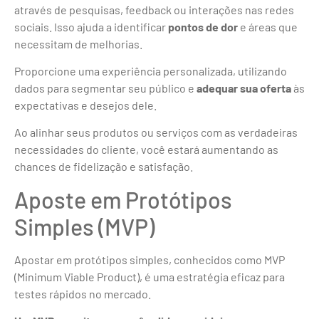
através de pesquisas, feedback ou interações nas redes
sociais. Isso ajuda a identificar
pontos de dor
e áreas que
necessitam de melhorias.
Proporcione uma experiência personalizada, utilizando
dados para segmentar seu público e
adequar sua oferta
às
expectativas e desejos dele.
Ao alinhar seus produtos ou serviços com as verdadeiras
necessidades do cliente, você estará aumentando as
chances de fidelização e satisfação.
Aposte em Protótipos
Simples (MVP)
Apostar em protótipos simples, conhecidos como MVP
(Minimum Viable Product), é uma estratégia eficaz para
testes rápidos no mercado.