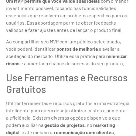
Um MVP permite que você valide suas ideias
com o menor
investimento possível, focando nas funcionalidades
essenciais que resolvem um problema específico para os
usuários. Essa abordagem permite obter feedbacks
valiosos e fazer ajustes antes de lançar o produto final.
Ao compartilhar seu MVP com um público selecionado,
você poderá identificar
pontos de melhoria
e avaliar a
aceitação do mercado. Utilize essa prática para
minimizar
riscos
e aumentar a chance de sucesso do seu produto.
Use Ferramentas e Recursos
Gratuitos
Utilizar ferramentas e recursos gratuitos é uma estratégia
inteligente para quem deseja otimizar custos e aumentar
a eficiência. Existem diversas opções disponíveis que
podem auxiliar na
gestão de projetos
, no
marketing
digital
, e até mesmo na
comunicação com clientes
.