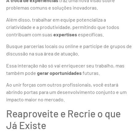
A troca de experiências
traz uma nova visão sobre
problemas comuns e soluções inovadoras.
Além disso, trabalhar em equipe potencializa a
criatividade e a produtividade, permitindo que todos
contribuam com suas
expertises
específicas.
Busque parcerias locais ou online e participe de grupos de
discussão na sua área de atuação.
Essa interação não só vai enriquecer seu trabalho, mas
também pode
gerar oportunidades
futuras.
Ao unir forças com outros profissionais, você estará
abrindo portas para um desenvolvimento conjunto e um
impacto maior no mercado.
Reaproveite e Recrie o que
Já Existe