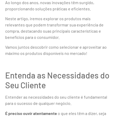
Ao longo dos anos, novas inovações têm surgido,
proporcionando soluções práticas e eficientes.
Neste artigo, iremos explorar os produtos mais
relevantes que podem transformar sua experiência de
compra, destacando suas principais características e
benefícios para o consumidor.
Vamos juntos descobrir como selecionar e aproveitar ao
máximo os produtos disponíveis no mercado!
Entenda as Necessidades do
Seu Cliente
Entender as necessidades do seu cliente é fundamental
para o sucesso de qualquer negócio.
É preciso ouvir atentamente
o que eles têm a dizer, seja