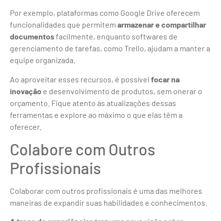
Por exemplo, plataformas como Google Drive oferecem
funcionalidades que permitem
armazenar e compartilhar
documentos
facilmente, enquanto softwares de
gerenciamento de tarefas, como Trello, ajudam a manter a
equipe organizada.
Ao aproveitar esses recursos, é possível
focar na
inovação
e desenvolvimento de produtos, sem onerar o
orçamento. Fique atento às atualizações dessas
ferramentas e explore ao máximo o que elas têm a
oferecer.
Colabore com Outros
Profissionais
Colaborar com outros profissionais é uma das melhores
maneiras de expandir suas habilidades e conhecimentos.