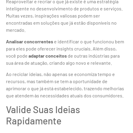
Reaproveitar e recriar o que já existe é uma estratégia
inteligente no desenvolvimento de produtos e serviços.
Muitas vezes, inspirações valiosas podem ser
encontradas em soluções que já estão disponíveis no
mercado.
Analisar concorrentes
e identificar o que funcionou bem
para eles pode oferecer insights cruciais. Além disso,
você pode
adaptar conceitos
de outras indústrias para
sua área de atuação, criando algo novo e relevante.
Ao reciclar ideias, não apenas se economiza tempo e
recursos, mas também se tem a oportunidade de
aprimorar o que já está estabelecido, trazendo melhorias
que atendem às necessidades atuais dos consumidores.
Valide Suas Ideias
Rapidamente