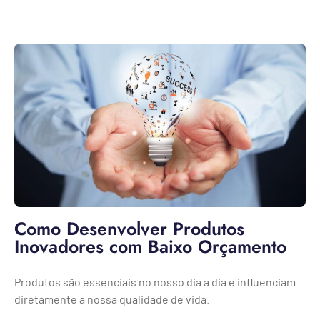
Como Desenvolver Produtos
Inovadores com Baixo Orçamento
Produtos são essenciais no nosso dia a dia e influenciam
diretamente a nossa qualidade de vida.