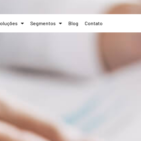
oluções
Segmentos
Blog
Contato