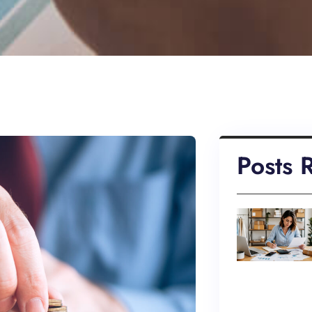
Posts 