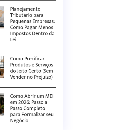
Planejamento
Tributário para
Pequenas Empresas:
Como Pagar Menos
Impostos Dentro da
Lei
Como Precificar
Produtos e Serviços
do Jeito Certo (Sem
Vender no Prejuízo)
Como Abrir um MEI
em 2026: Passo a
Passo Completo
para Formalizar seu
Negócio