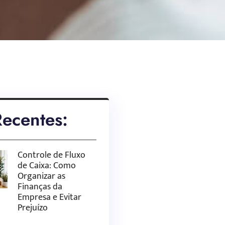
Recentes:
Controle de Fluxo
de Caixa: Como
Organizar as
Finanças da
Empresa e Evitar
Prejuízo