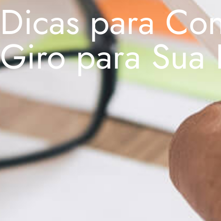
Dicas para Con
Giro para Sua