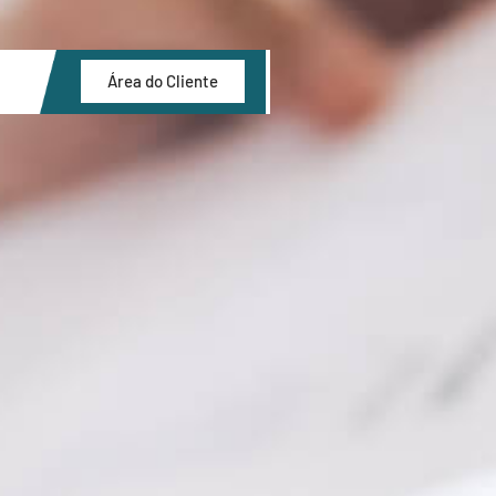
Área do Cliente