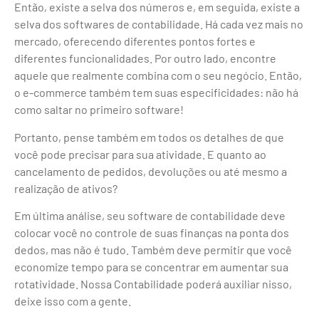
Então, existe a selva dos números e, em seguida, existe a
selva dos softwares de contabilidade. Há cada vez mais no
mercado, oferecendo diferentes pontos fortes e
diferentes funcionalidades. Por outro lado, encontre
aquele que realmente combina com o seu negócio. Então,
o e-commerce também tem suas especificidades: não há
como saltar no primeiro software!
Portanto, pense também em todos os detalhes de que
você pode precisar para sua atividade. E quanto ao
cancelamento de pedidos, devoluções ou até mesmo a
realização de ativos?
Em última análise, seu software de contabilidade deve
colocar você no controle de suas finanças na ponta dos
dedos, mas não é tudo. Também deve permitir que você
economize tempo para se concentrar em aumentar sua
rotatividade. Nossa Contabilidade poderá auxiliar nisso,
deixe isso com a gente.