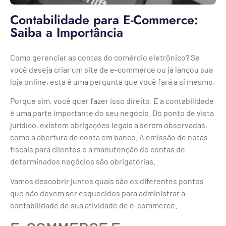
Contabilidade para E-Commerce:
Saiba a Importância
Como gerenciar as contas do comércio eletrônico? Se
você deseja criar um site de e-commerce ou já lançou sua
loja online, esta é uma pergunta que você fará a si mesmo.
Porque sim, você quer fazer isso direito. E a contabilidade
é uma parte importante do seu negócio. Do ponto de vista
jurídico, existem obrigações legais a serem observadas,
como a abertura de conta em banco. A emissão de notas
fiscais para clientes e a manutenção de contas de
determinados negócios são obrigatórias.
Vamos descobrir juntos quais são os diferentes pontos
que não devem ser esquecidos para administrar a
contabilidade de sua atividade de e-commerce.