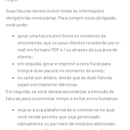
Suas faturas devem incluir todas as informações
obrigatórias necessárias. Para cumprir essa obrigação,
você pode:
gerar uma fatura eletrônica no momento da
encomenda, que os seus clientes receberão por e-
mail em formato PDF e / ou através da sua área de
cliente;
em seguida, gerar e imprimir a nota fiscal para
integrá-la ao pacote no momento do envio;
ou optar por ambos, desde que as duas faturas
sejam estritamente idênticas.
Em seguida, se você deseja automatizar a emissão de
faturas para economizar tempo e evitar erros humanos:
veja se a sua plataforma de e-commerce no qual
você vende permite que seja gerenciado
nativamente ou por meio de módulos adicionais;