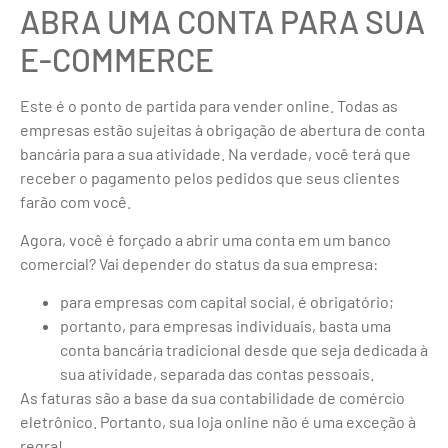
ABRA UMA CONTA PARA SUA
E-COMMERCE
Este é o ponto de partida para vender online. Todas as
empresas estão sujeitas à obrigação de abertura de conta
bancária para a sua atividade. Na verdade, você terá que
receber o pagamento pelos pedidos que seus clientes
farão com você.
Agora, você é forçado a abrir uma conta em um banco
comercial? Vai depender do status da sua empresa:
para empresas com capital social, é obrigatório;
portanto, para empresas individuais, basta uma
conta bancária tradicional desde que seja dedicada à
sua atividade, separada das contas pessoais.
As faturas são a base da sua contabilidade de comércio
eletrônico. Portanto, sua loja online não é uma exceção à
regra!