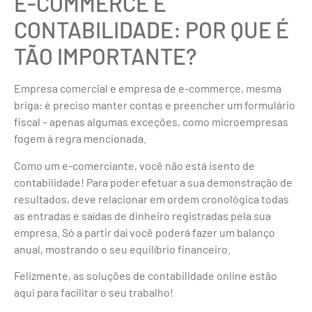
E-COMMERCE E
CONTABILIDADE: POR QUE É
TÃO IMPORTANTE?
Empresa comercial e empresa de e-commerce, mesma
briga: é preciso manter contas e preencher um formulário
fiscal – apenas algumas exceções, como microempresas
fogem à regra mencionada.
Como um e-comerciante, você não está isento de
contabilidade! Para poder efetuar a sua demonstração de
resultados, deve relacionar em ordem cronológica todas
as entradas e saídas de dinheiro registradas pela sua
empresa. Só a partir daí você poderá fazer um balanço
anual, mostrando o seu equilíbrio financeiro.
Felizmente, as soluções de contabilidade online estão
aqui para facilitar o seu trabalho!