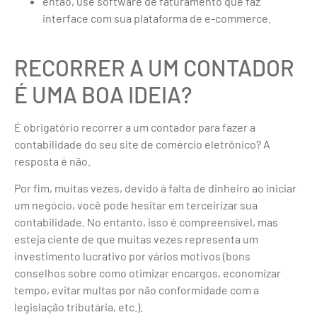
então, use software de faturamento que faz
interface com sua plataforma de e-commerce.
RECORRER A UM CONTADOR
É UMA BOA IDEIA?
É obrigatório recorrer a um contador para fazer a
contabilidade do seu site de comércio eletrônico? A
resposta é não.
Por fim, muitas vezes, devido à falta de dinheiro ao iniciar
um negócio, você pode hesitar em terceirizar sua
contabilidade. No entanto, isso é compreensível, mas
esteja ciente de que muitas vezes representa um
investimento lucrativo por vários motivos (bons
conselhos sobre como otimizar encargos, economizar
tempo, evitar multas por não conformidade com a
legislação tributária, etc.).