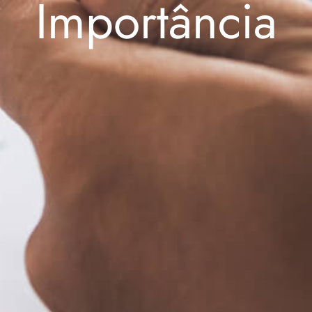
Importância