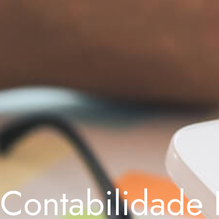
Contabilidade 