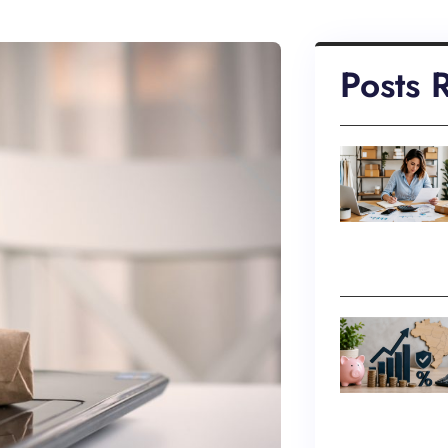
Posts 