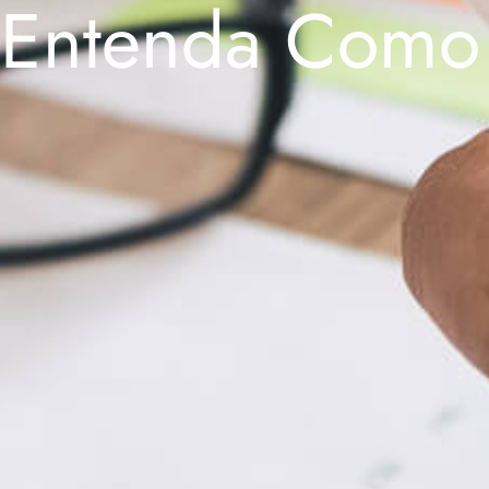
Entenda Como