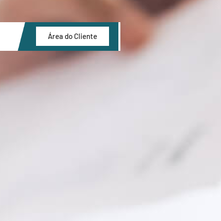
Área do Cliente