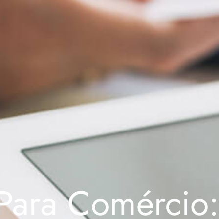
Para Comércio: