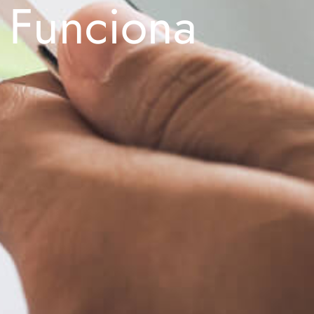
 Funciona