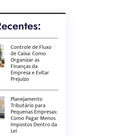
Recentes:
Controle de Fluxo
de Caixa: Como
Organizar as
Finanças da
Empresa e Evitar
Prejuízo
Planejamento
Tributário para
Pequenas Empresas:
Como Pagar Menos
Impostos Dentro da
Lei