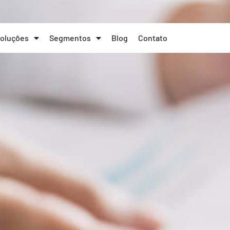
oluções
Segmentos
Blog
Contato