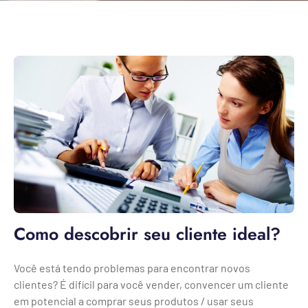
Como descobrir seu cliente ideal?
Você está tendo problemas para encontrar novos
clientes? É difícil para você vender, convencer um cliente
em potencial a comprar seus produtos / usar seus