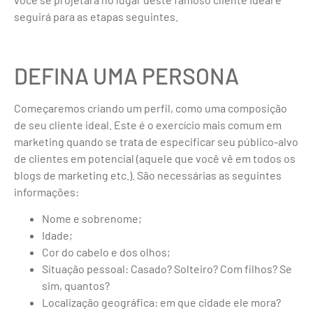
seguirá para as etapas seguintes.
DEFINA UMA PERSONA
Começaremos criando um perfil, como uma composição
de seu cliente ideal. Este é o exercício mais comum em
marketing quando se trata de especificar seu público-alvo
de clientes em potencial (aquele que você vê em todos os
blogs de marketing etc.). São necessárias as seguintes
informações:
Nome e sobrenome;
Idade;
Cor do cabelo e dos olhos;
Situação pessoal: Casado? Solteiro? Com filhos? Se
sim, quantos?
Localização geográfica: em que cidade ele mora?