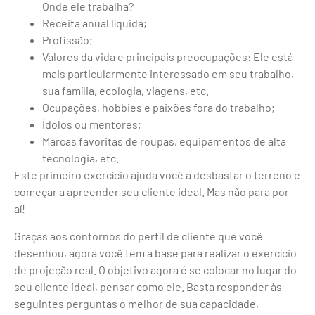
Onde ele trabalha?
Receita anual líquida;
Profissão;
Valores da vida e principais preocupações: Ele está
mais particularmente interessado em seu trabalho,
sua família, ecologia, viagens, etc.
Ocupações, hobbies e paixões fora do trabalho;
Ídolos ou mentores;
Marcas favoritas de roupas, equipamentos de alta
tecnologia, etc.
Este primeiro exercício ajuda você a desbastar o terreno e
começar a apreender seu cliente ideal. Mas não para por
aí!
Graças aos contornos do perfil de cliente que você
desenhou, agora você tem a base para realizar o exercício
de projeção real. O objetivo agora é se colocar no lugar do
seu cliente ideal, pensar como ele. Basta responder às
seguintes perguntas o melhor de sua capacidade,