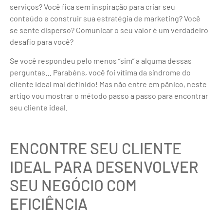
serviços? Você fica sem inspiração para criar seu
conteúdo e construir sua estratégia de marketing? Você
se sente disperso? Comunicar o seu valor é um verdadeiro
desafio para você?
Se você respondeu pelo menos “sim” a alguma dessas
perguntas… Parabéns, você foi vítima da síndrome do
cliente ideal mal definido! Mas não entre em pânico, neste
artigo vou mostrar o método passo a passo para encontrar
seu cliente ideal.
ENCONTRE SEU CLIENTE
IDEAL PARA DESENVOLVER
SEU NEGÓCIO COM
EFICIÊNCIA