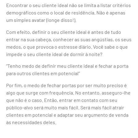
Encontrar o seu cliente ideal não se limita a listar critérios
demográficos como o local de residência. Não é apenas
um simples avatar (longe disso!).
Com efeito, definir o seu cliente ideal é antes de tudo
entrar na sua cabeça, conhecer as suas angústias, os seus
medos, o que provoca o estresse diário. Você sabe o que
impede o seu cliente ideal de dormir à noite?
“Tenho medo de definir meu cliente ideal e fechar a porta
para outros clientes em potencial”
Por fim, o medo de fechar portas por ser muito preciso é
algo que surge com frequência. No entanto, asseguro-lhe
que não é o caso. Então, entrar em contato com seu
público-alvo será muito mais fácil. Será mais fácil atrair
clientes em potencial e adaptar seu argumento de venda
às necessidades deles.