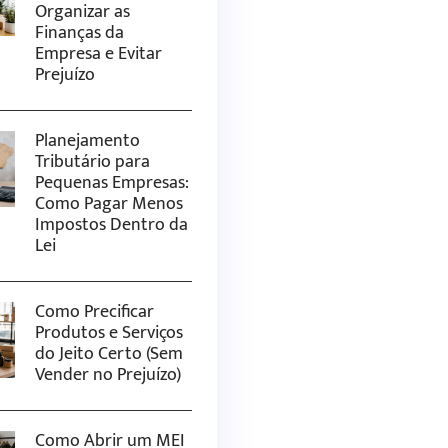
Organizar as
Finanças da
Empresa e Evitar
Prejuízo
Planejamento
Tributário para
Pequenas Empresas:
Como Pagar Menos
Impostos Dentro da
Lei
Como Precificar
Produtos e Serviços
do Jeito Certo (Sem
Vender no Prejuízo)
Como Abrir um MEI