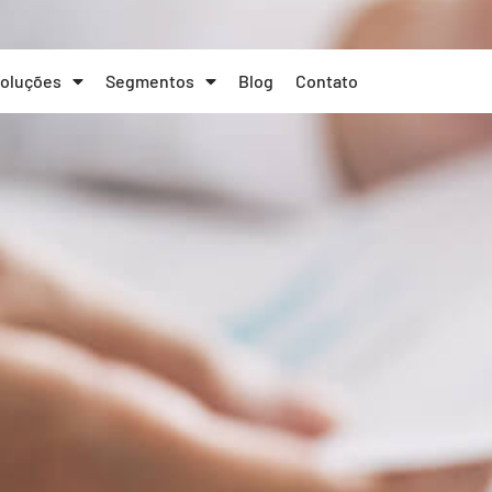
oluções
Segmentos
Blog
Contato