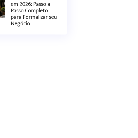
em 2026: Passo a
Passo Completo
para Formalizar seu
Negócio