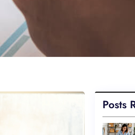
Posts 