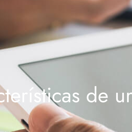
cterísticas de 