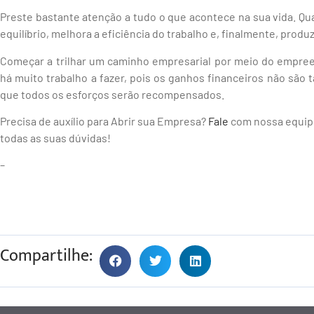
Preste bastante atenção a tudo o que acontece na sua vida. Q
equilíbrio, melhora a eficiência do trabalho e, finalmente, prod
Começar a trilhar um caminho empresarial por meio do empree
há muito trabalho a fazer, pois os ganhos financeiros não são
que todos os esforços serão recompensados.
Precisa de auxílio para Abrir sua Empresa?
Fale
com nossa equipe
todas as suas dúvidas!
–
Compartilhe: