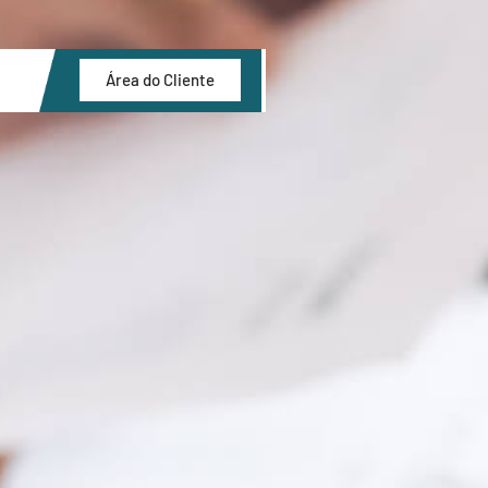
Área do Cliente