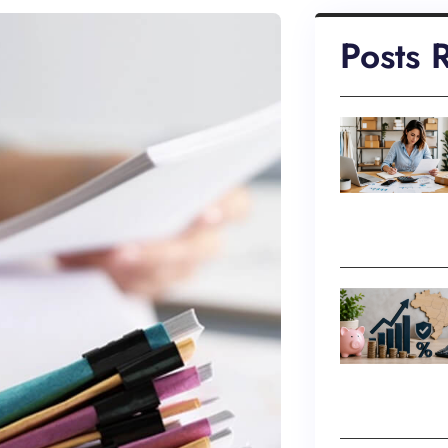
Posts 