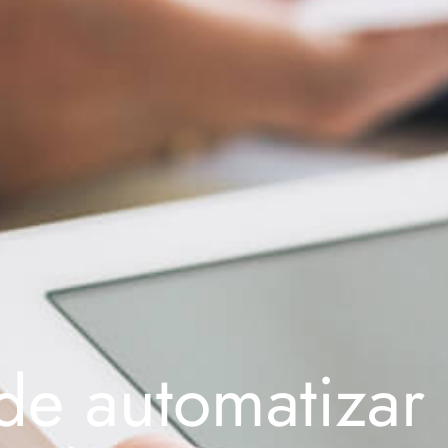
de automatizar