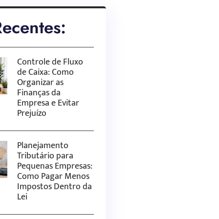
Recentes:
Controle de Fluxo
de Caixa: Como
Organizar as
Finanças da
Empresa e Evitar
Prejuízo
Planejamento
Tributário para
Pequenas Empresas:
Como Pagar Menos
Impostos Dentro da
Lei