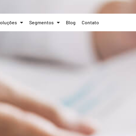
oluções
Segmentos
Blog
Contato