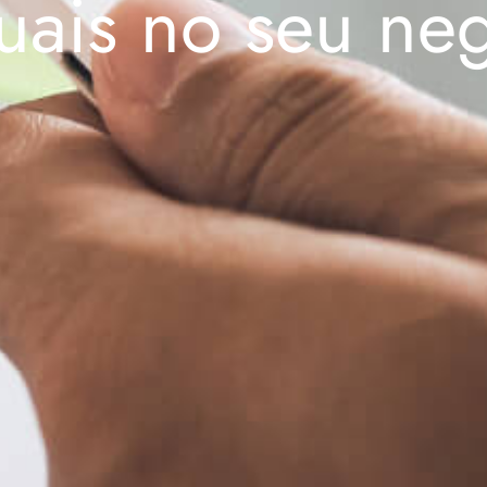
uais no seu ne