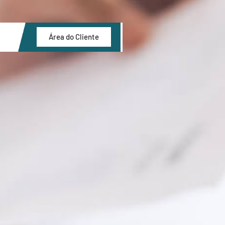
Área do Cliente