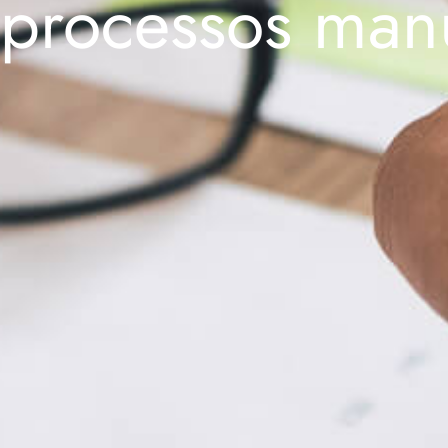
processos man