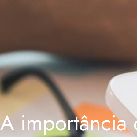
A importância 