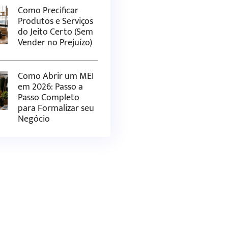
Como Precificar
Produtos e Serviços
do Jeito Certo (Sem
Vender no Prejuízo)
Como Abrir um MEI
em 2026: Passo a
Passo Completo
para Formalizar seu
Negócio